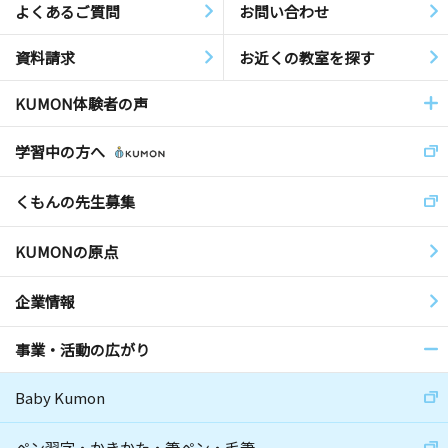
よくあるご質問
お問い合わせ
資料請求
お近くの教室を探す
KUMON体験者の声
学習中の方へ
くもんの先生募集
KUMONの原点
企業情報
事業・活動の広がり
Baby Kumon
ペン習字・かきかた・筆ペン・毛筆