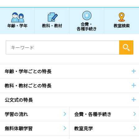
会費・
年齢・学年
教科・教材
教室検索
各種手続き
年齢・学年ごとの特長
教科・教材ごとの特長
公文式の特長
学習の流れ
会費・各種手続き
無料体験学習
教室見学