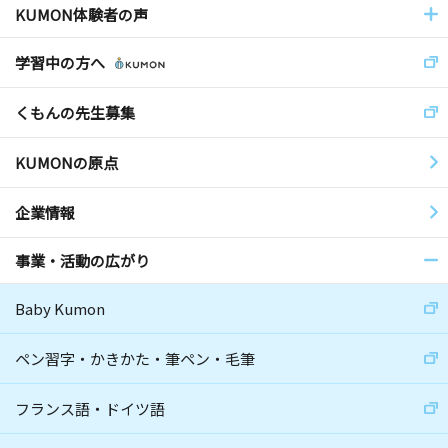
KUMON体験者の声
学習中の方へ
くもんの先生募集
KUMONの原点
企業情報
事業・活動の広がり
Baby Kumon
ペン習字・かきかた・筆ペン・毛筆
フランス語・ドイツ語