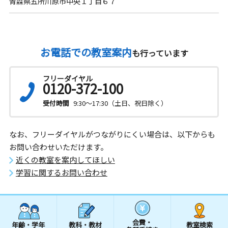
青森県五所川原市中央１丁目６７
お電話での教室案内
も行っています
フリーダイヤル
0120-372-100
受付時間
9:30～17:30（土日、祝日除く）
なお、フリーダイヤルがつながりにくい場合は、以下からも
お問い合わせいただけます。
近くの教室を案内してほしい
学習に関するお問い合わせ
会費・
年齢・学年
教科・教材
教室検索