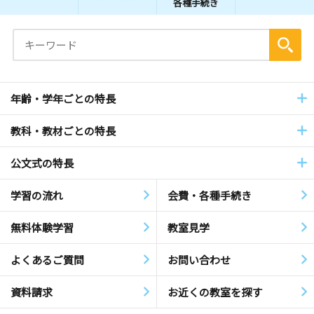
各種手続き
年齢・学年ごとの特長
教科・教材ごとの特長
公文式の特長
学習の流れ
会費・各種手続き
無料体験学習
教室見学
よくあるご質問
お問い合わせ
資料請求
お近くの教室を探す