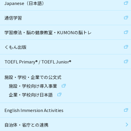
Japanese（日本語）
通信学習
学習療法・脳の健康教室・KUMONの脳トレ
くもん出版
TOEFL Primary
®
/
TOEFL Junior
®
施設・学校・企業での公文式
施設・学校向け導入事業
企業・学校向け日本語
English Immersion Activities
自治体・省庁との連携