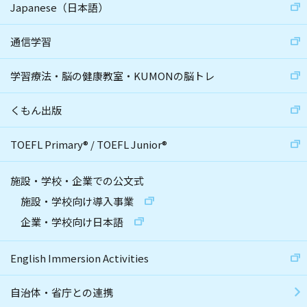
Japanese（日本語）
通信学習
学習療法・脳の健康教室・KUMONの脳トレ
くもん出版
TOEFL Primary
®
/
TOEFL Junior
®
施設・学校・企業での公文式
施設・学校向け導入事業
企業・学校向け日本語
English Immersion Activities
自治体・省庁との連携