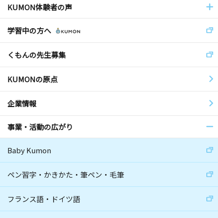
KUMON体験者の声
学習中の方へ
くもんの先生募集
KUMONの原点
企業情報
事業・活動の広がり
Baby Kumon
ペン習字・かきかた・筆ペン・毛筆
フランス語・ドイツ語