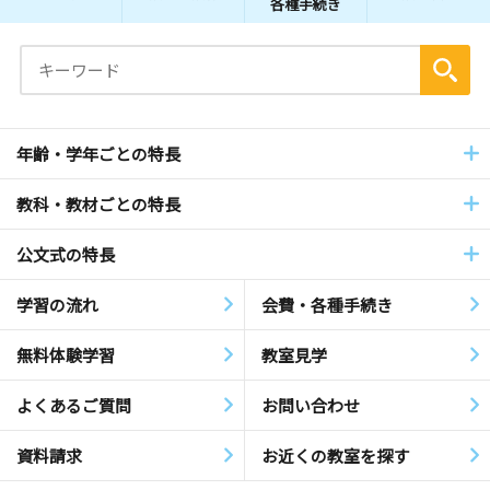
各種手続き
年齢・学年ごとの特長
教科・教材ごとの特長
公文式の特長
学習の流れ
会費・各種手続き
無料体験学習
教室見学
よくあるご質問
お問い合わせ
資料請求
お近くの教室を探す