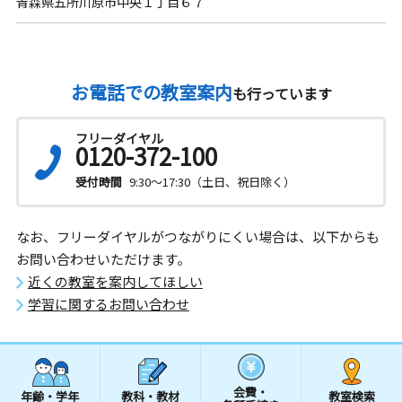
青森県五所川原市中央１丁目６７
お電話での教室案内
も行っています
フリーダイヤル
0120-372-100
受付時間
9:30～17:30（土日、祝日除く）
なお、フリーダイヤルがつながりにくい場合は、以下からも
お問い合わせいただけます。
近くの教室を案内してほしい
学習に関するお問い合わせ
会費・
年齢・学年
教科・教材
教室検索