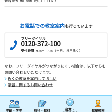
青森県五所川原市中央１丁目６７
お電話での教室案内
も行っています
フリーダイヤル
0120-372-100
受付時間
9:30～17:30（土日、祝日除く）
なお、フリーダイヤルがつながりにくい場合は、以下からも
お問い合わせいただけます。
近くの教室を案内してほしい
学習に関するお問い合わせ
会費・
年齢・学年
教科・教材
教室検索