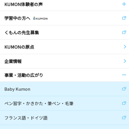
KUMON体験者の声
学習中の方へ
くもんの先生募集
KUMONの原点
企業情報
事業・活動の広がり
Baby Kumon
ペン習字・かきかた・筆ペン・毛筆
フランス語・ドイツ語