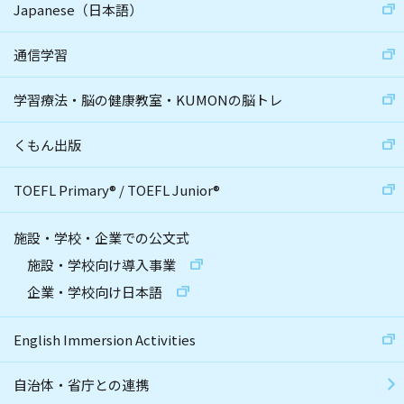
Japanese（日本語）
通信学習
学習療法・脳の健康教室・KUMONの脳トレ
くもん出版
TOEFL Primary
®
/
TOEFL Junior
®
施設・学校・企業での公文式
施設・学校向け導入事業
企業・学校向け日本語
English Immersion Activities
自治体・省庁との連携