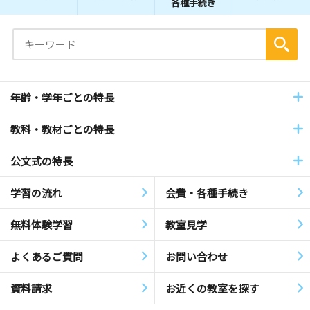
各種手続き
年齢・学年ごとの特長
教科・教材ごとの特長
公文式の特長
学習の流れ
会費・各種手続き
無料体験学習
教室見学
よくあるご質問
お問い合わせ
資料請求
お近くの教室を探す