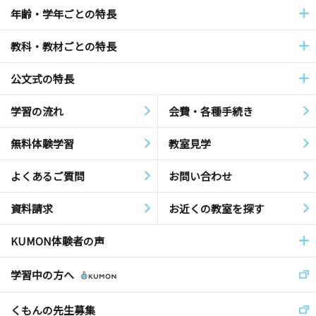
年齢・学年ごとの特長
教科・教材ごとの特長
公文式の特長
学習の流れ
会費・各種手続き
無料体験学習
教室見学
よくあるご質問
お問い合わせ
資料請求
お近くの教室を探す
KUMON体験者の声
学習中の方へ
くもんの先生募集