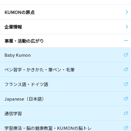
KUMONの原点
企業情報
事業・活動の広がり
Baby Kumon
ペン習字・かきかた・筆ペン・毛筆
フランス語・ドイツ語
Japanese（日本語）
通信学習
学習療法・脳の健康教室・KUMONの脳トレ