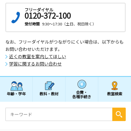
フリーダイヤル
0120-372-100
受付時間
9:30～17:30（土日、祝日除く）
なお、フリーダイヤルがつながりにくい場合は、以下からも
お問い合わせいただけます。
近くの教室を案内してほしい
学習に関するお問い合わせ
会費・
年齢・学年
教科・教材
教室検索
各種手続き