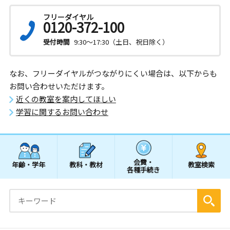
フリーダイヤル
0120-372-100
受付時間
9:30～17:30（土日、祝日除く）
なお、フリーダイヤルがつながりにくい場合は、以下からも
お問い合わせいただけます。
近くの教室を案内してほしい
学習に関するお問い合わせ
会費・
年齢・学年
教科・教材
教室検索
各種手続き