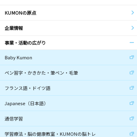
KUMONの原点
企業情報
事業・活動の広がり
Baby Kumon
ペン習字・かきかた・筆ペン・毛筆
フランス語・ドイツ語
Japanese（日本語）
通信学習
学習療法・脳の健康教室・KUMONの脳トレ