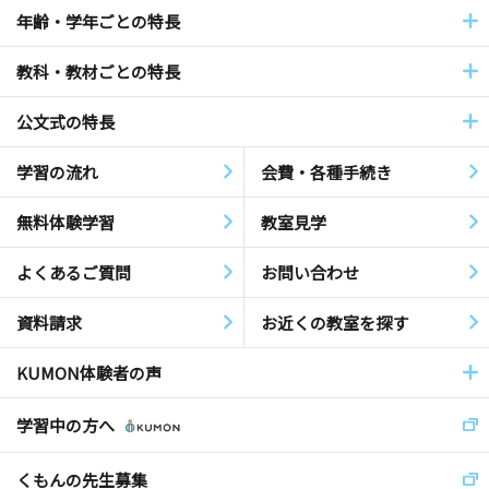
年齢・学年ごとの特長
教科・教材ごとの特長
公文式の特長
学習の流れ
会費・各種手続き
無料体験学習
教室見学
よくあるご質問
お問い合わせ
資料請求
お近くの教室を探す
KUMON体験者の声
学習中の方へ
くもんの先生募集