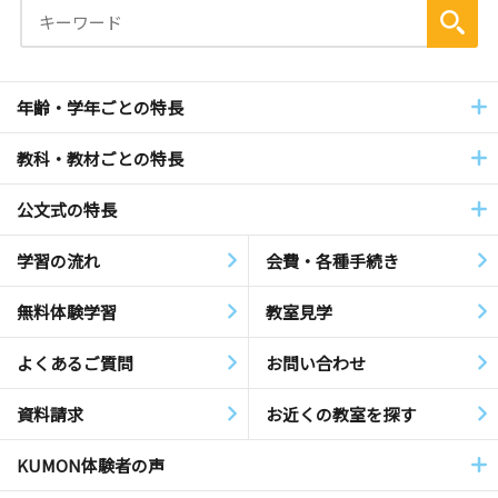
年齢・学年ごとの特長
教科・教材ごとの特長
公文式の特長
学習の流れ
会費・各種手続き
無料体験学習
教室見学
よくあるご質問
お問い合わせ
資料請求
お近くの教室を探す
KUMON体験者の声