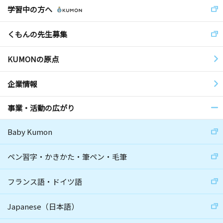
学習中の方へ
くもんの先生募集
KUMONの原点
企業情報
事業・活動の広がり
Baby Kumon
ペン習字・かきかた・筆ペン・毛筆
フランス語・ドイツ語
Japanese（日本語）