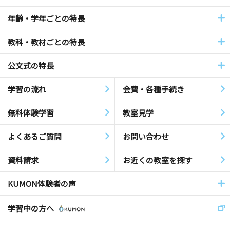
年齢・学年ごとの特長
教科・教材ごとの特長
公文式の特長
学習の流れ
会費・各種手続き
無料体験学習
教室見学
よくあるご質問
お問い合わせ
資料請求
お近くの教室を探す
KUMON体験者の声
学習中の方へ