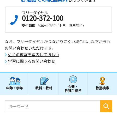
フリーダイヤル
0120-372-100
受付時間
9:30～17:30（土日、祝日除く）
なお、フリーダイヤルがつながりにくい場合は、以下からも
お問い合わせいただけます。
近くの教室を案内してほしい
学習に関するお問い合わせ
会費・
年齢・学年
教科・教材
教室検索
各種手続き