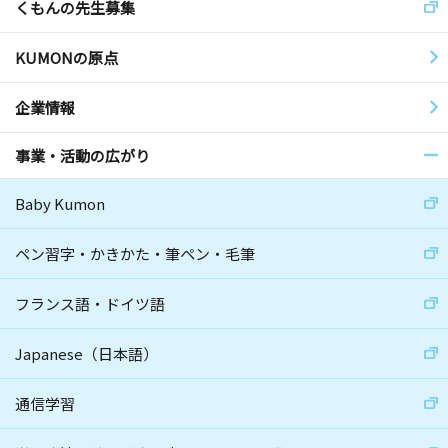
くもんの先生募集
KUMONの原点
企業情報
事業・活動の広がり
Baby Kumon
ペン習字・かきかた・筆ペン・毛筆
フランス語・ドイツ語
Japanese（日本語）
通信学習