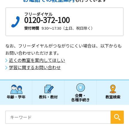
フリーダイヤル
0120-372-100
受付時間
9:30～17:30（土日、祝日除く）
なお、フリーダイヤルがつながりにくい場合は、以下からも
お問い合わせいただけます。
近くの教室を案内してほしい
学習に関するお問い合わせ
会費・
年齢・学年
教科・教材
教室検索
各種手続き