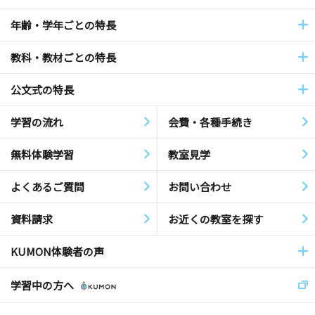
年齢・学年ごとの特長
教科・教材ごとの特長
公文式の特長
学習の流れ
会費・各種手続き
無料体験学習
教室見学
よくあるご質問
お問い合わせ
資料請求
お近くの教室を探す
KUMON体験者の声
学習中の方へ