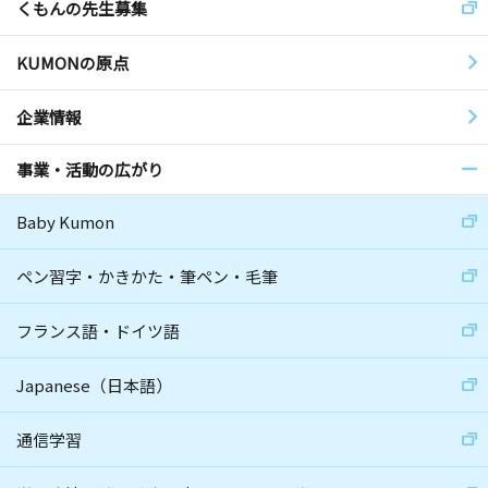
くもんの先生募集
KUMONの原点
企業情報
事業・活動の広がり
Baby Kumon
ペン習字・かきかた・筆ペン・毛筆
フランス語・ドイツ語
Japanese（日本語）
通信学習