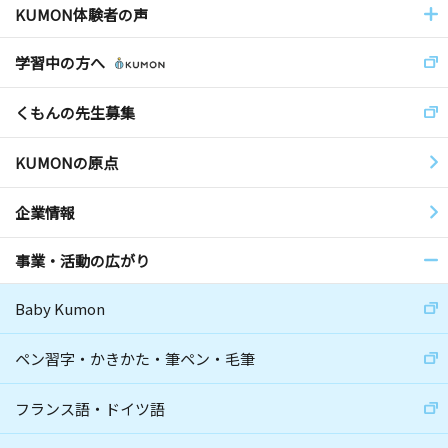
KUMON体験者の声
学習中の方へ
くもんの先生募集
KUMONの原点
企業情報
事業・活動の広がり
Baby Kumon
ペン習字・かきかた・筆ペン・毛筆
フランス語・ドイツ語