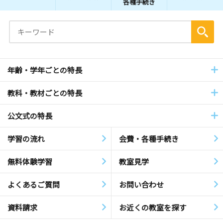
各種手続き
年齢・学年ごとの特長
教科・教材ごとの特長
公文式の特長
学習の流れ
会費・各種手続き
無料体験学習
教室見学
よくあるご質問
お問い合わせ
資料請求
お近くの教室を探す