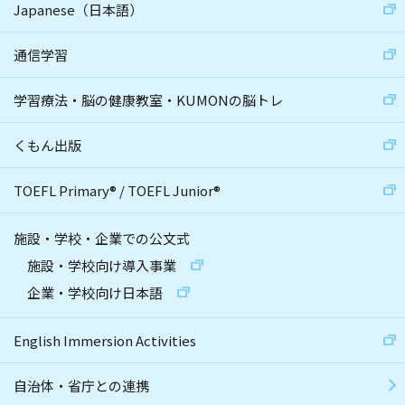
Japanese（日本語）
通信学習
学習療法・脳の健康教室・KUMONの脳トレ
くもん出版
TOEFL Primary
®
/
TOEFL Junior
®
施設・学校・企業での公文式
施設・学校向け導入事業
企業・学校向け日本語
English Immersion Activities
自治体・省庁との連携