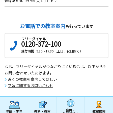
青森県五所川原市中央１丁目６７
お電話での教室案内
も行っています
フリーダイヤル
0120-372-100
受付時間
9:30～17:30（土日、祝日除く）
なお、フリーダイヤルがつながりにくい場合は、以下からも
お問い合わせいただけます。
近くの教室を案内してほしい
学習に関するお問い合わせ
会費・
年齢・学年
教科・教材
教室検索