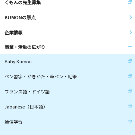
くもんの先生募集
KUMONの原点
企業情報
事業・活動の広がり
Baby Kumon
ペン習字・かきかた・筆ペン・毛筆
フランス語・ドイツ語
Japanese（日本語）
通信学習