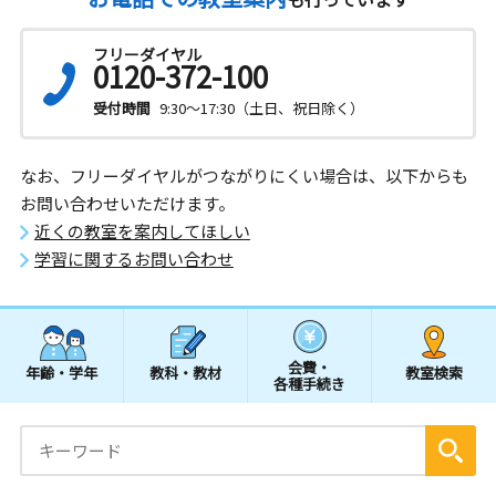
フリーダイヤル
0120-372-100
受付時間
9:30～17:30（土日、祝日除く）
なお、フリーダイヤルがつながりにくい場合は、以下からも
お問い合わせいただけます。
近くの教室を案内してほしい
学習に関するお問い合わせ
会費・
年齢・学年
教科・教材
教室検索
各種手続き