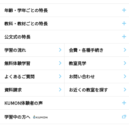
年齢・学年ごとの特長
教科・教材ごとの特長
公文式の特長
学習の流れ
会費・各種手続き
無料体験学習
教室見学
よくあるご質問
お問い合わせ
資料請求
お近くの教室を探す
KUMON体験者の声
学習中の方へ