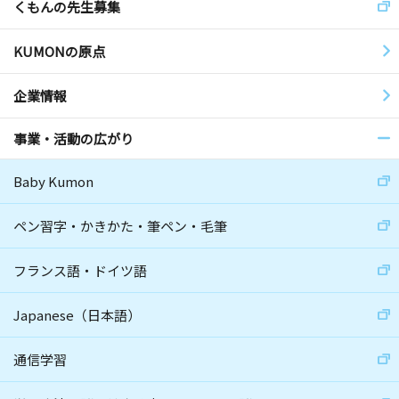
くもんの先生募集
KUMONの原点
企業情報
事業・活動の広がり
Baby Kumon
ペン習字・かきかた・筆ペン・毛筆
フランス語・ドイツ語
Japanese（日本語）
通信学習