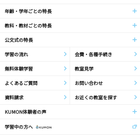
年齢・学年ごとの特長
教科・教材ごとの特長
公文式の特長
学習の流れ
会費・各種手続き
無料体験学習
教室見学
よくあるご質問
お問い合わせ
資料請求
お近くの教室を探す
KUMON体験者の声
学習中の方へ