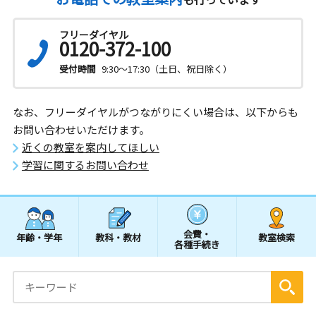
フリーダイヤル
0120-372-100
受付時間
9:30～17:30（土日、祝日除く）
なお、フリーダイヤルがつながりにくい場合は、以下からも
お問い合わせいただけます。
近くの教室を案内してほしい
学習に関するお問い合わせ
会費・
年齢・学年
教科・教材
教室検索
各種手続き