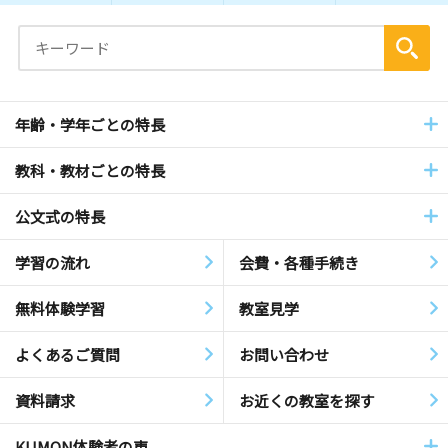
年齢・学年ごとの特長
教科・教材ごとの特長
公文式の特長
学習の流れ
会費・各種手続き
無料体験学習
教室見学
よくあるご質問
お問い合わせ
資料請求
お近くの教室を探す
KUMON体験者の声