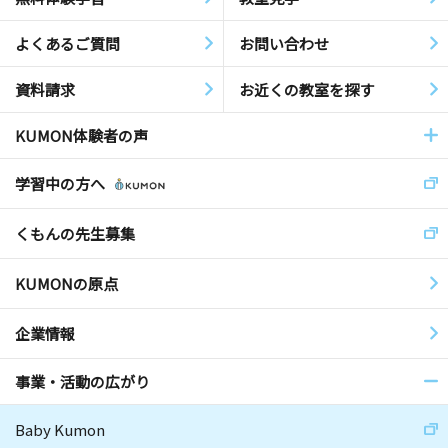
よくあるご質問
お問い合わせ
資料請求
お近くの教室を探す
KUMON体験者の声
学習中の方へ
くもんの先生募集
KUMONの原点
企業情報
事業・活動の広がり
Baby Kumon