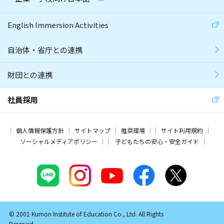
English Immersion Activities
自治体・省庁との連携
財団との連携
社員採用
個人情報保護方針
サイトマップ
推奨環境
サイト利用規約
ソーシャルメディアポリシー
子どもたちの安心・安全ガイド
© 2001 Kumon Institute of Education Co., Ltd. All Rights
Reserved.