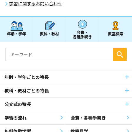
学習に関するお問い合わせ
会費・
年齢・学年
教科・教材
教室検索
各種手続き
年齢・学年ごとの特長
教科・教材ごとの特長
公文式の特長
学習の流れ
会費・各種手続き
無料体験学習
教室見学