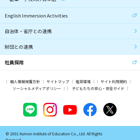
English Immersion Activities
自治体・省庁との連携
財団との連携
社員採用
個人情報保護方針
サイトマップ
推奨環境
サイト利用規約
ソーシャルメディアポリシー
子どもたちの安心・安全ガイド
© 2001 Kumon Institute of Education Co., Ltd. All Rights
Reserved.