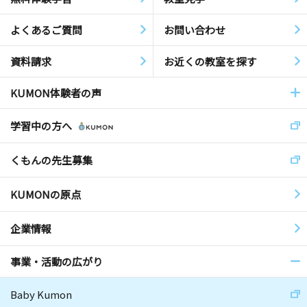
よくあるご質問
お問い合わせ
資料請求
お近くの教室を探す
KUMON体験者の声
学習中の方へ
くもんの先生募集
KUMONの原点
企業情報
事業・活動の広がり
Baby Kumon