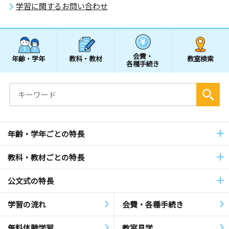
学習に関するお問い合わせ
会費・
年齢・学年
教科・教材
教室検索
各種手続き
年齢・学年ごとの特長
教科・教材ごとの特長
公文式の特長
学習の流れ
会費・各種手続き
無料体験学習
教室見学