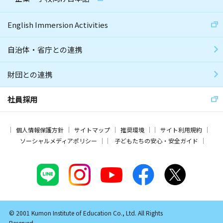
English Immersion Activities
自治体・省庁との連携
財団との連携
社員採用
個人情報保護方針
サイトマップ
推奨環境
サイト利用規約
ソーシャルメディアポリシー
子どもたちの安心・安全ガイド
© 2001 Kumon Institute of Education Co., Ltd. All Rights
Reserved.