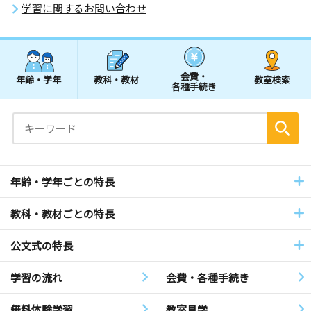
学習に関するお問い合わせ
会費・
年齢・学年
教科・教材
教室検索
各種手続き
年齢・学年ごとの特長
教科・教材ごとの特長
公文式の特長
学習の流れ
会費・各種手続き
無料体験学習
教室見学