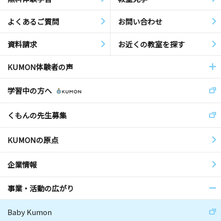
よくあるご質問
お問い合わせ
資料請求
お近くの教室を探す
KUMON体験者の声
学習中の方へ
くもんの先生募集
KUMONの原点
企業情報
事業・活動の広がり
Baby Kumon