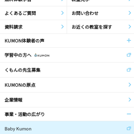
よくあるご質問
お問い合わせ
資料請求
お近くの教室を探す
KUMON体験者の声
学習中の方へ
くもんの先生募集
KUMONの原点
企業情報
事業・活動の広がり
Baby Kumon