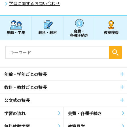
学習に関するお問い合わせ
会費・
年齢・学年
教科・教材
教室検索
各種手続き
年齢・学年ごとの特長
教科・教材ごとの特長
公文式の特長
学習の流れ
会費・各種手続き
無料体験学習
教室見学