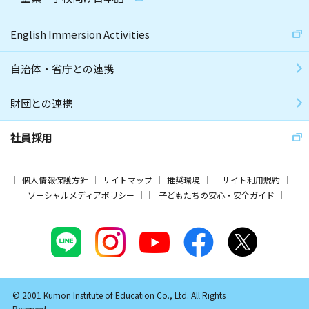
English Immersion Activities
自治体・省庁との連携
財団との連携
社員採用
個人情報保護方針
サイトマップ
推奨環境
サイト利用規約
ソーシャルメディアポリシー
子どもたちの安心・安全ガイド
© 2001 Kumon Institute of Education Co., Ltd. All Rights
Reserved.