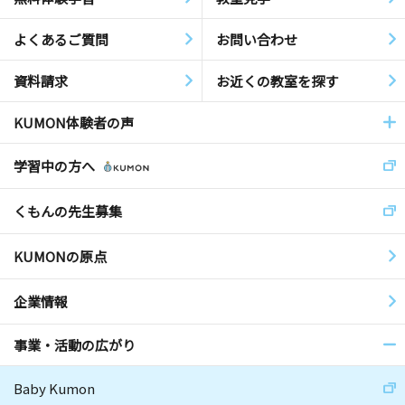
よくあるご質問
お問い合わせ
資料請求
お近くの教室を探す
KUMON体験者の声
学習中の方へ
くもんの先生募集
KUMONの原点
企業情報
事業・活動の広がり
Baby Kumon