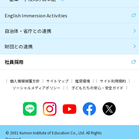
English Immersion Activities
自治体・省庁との連携
財団との連携
社員採用
個人情報保護方針
サイトマップ
推奨環境
サイト利用規約
ソーシャルメディアポリシー
子どもたちの安心・安全ガイド
© 2001 Kumon Institute of Education Co., Ltd. All Rights
Reserved.