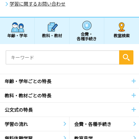
学習に関するお問い合わせ
会費・
年齢・学年
教科・教材
教室検索
各種手続き
年齢・学年ごとの特長
教科・教材ごとの特長
公文式の特長
学習の流れ
会費・各種手続き
無料体験学習
教室見学