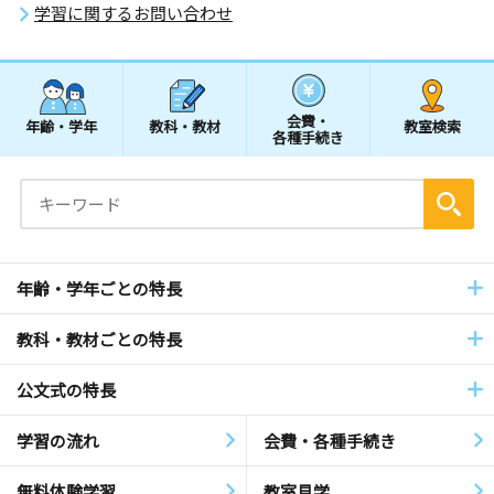
学習に関するお問い合わせ
会費・
年齢・学年
教科・教材
教室検索
各種手続き
年齢・学年ごとの特長
教科・教材ごとの特長
公文式の特長
学習の流れ
会費・各種手続き
無料体験学習
教室見学