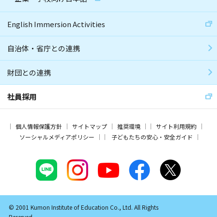
English Immersion Activities
自治体・省庁との連携
財団との連携
社員採用
個人情報保護方針
サイトマップ
推奨環境
サイト利用規約
ソーシャルメディアポリシー
子どもたちの安心・安全ガイド
© 2001 Kumon Institute of Education Co., Ltd. All Rights
Reserved.