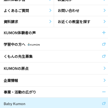
よくあるご質問
お問い合わせ
資料請求
お近くの教室を探す
KUMON体験者の声
学習中の方へ
くもんの先生募集
KUMONの原点
企業情報
事業・活動の広がり
Baby Kumon