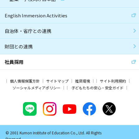
English Immersion Activities
自治体・省庁との連携
財団との連携
社員採用
個人情報保護方針
サイトマップ
推奨環境
サイト利用規約
ソーシャルメディアポリシー
子どもたちの安心・安全ガイド
© 2001 Kumon Institute of Education Co., Ltd. All Rights
Reserved.