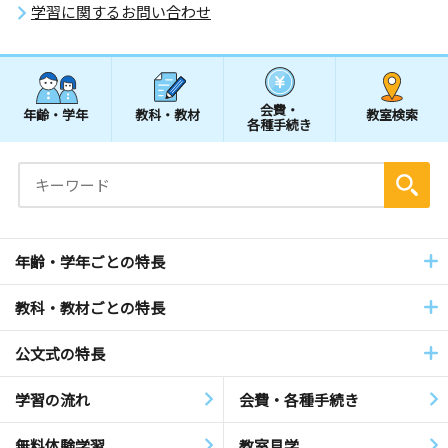
学習に関するお問い合わせ
会費・
年齢・学年
教科・教材
教室検索
各種手続き
年齢・学年ごとの特長
教科・教材ごとの特長
公文式の特長
学習の流れ
会費・各種手続き
無料体験学習
教室見学