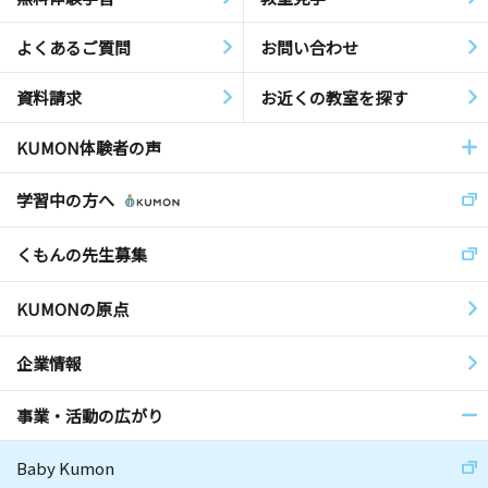
よくあるご質問
お問い合わせ
資料請求
お近くの教室を探す
KUMON体験者の声
学習中の方へ
くもんの先生募集
KUMONの原点
企業情報
事業・活動の広がり
Baby Kumon