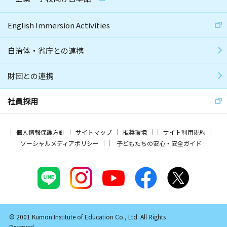
English Immersion Activities
自治体・省庁との連携
財団との連携
社員採用
個人情報保護方針
サイトマップ
推奨環境
サイト利用規約
ソーシャルメディアポリシー
子どもたちの安心・安全ガイド
© 2001 Kumon Institute of Education Co., Ltd. All Rights
Reserved.