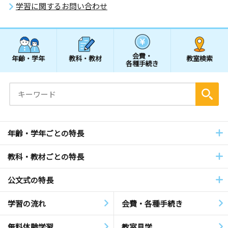
学習に関するお問い合わせ
会費・
年齢・学年
教科・教材
教室検索
各種手続き
年齢・学年ごとの特長
教科・教材ごとの特長
公文式の特長
学習の流れ
会費・各種手続き
無料体験学習
教室見学