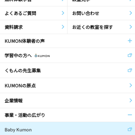
よくあるご質問
お問い合わせ
資料請求
お近くの教室を探す
KUMON体験者の声
学習中の方へ
くもんの先生募集
KUMONの原点
企業情報
事業・活動の広がり
Baby Kumon