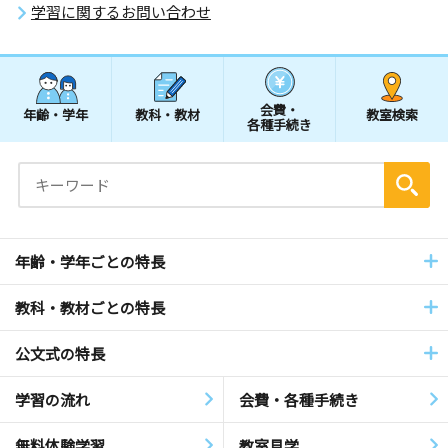
学習に関するお問い合わせ
会費・
年齢・学年
教科・教材
教室検索
各種手続き
年齢・学年ごとの特長
教科・教材ごとの特長
公文式の特長
学習の流れ
会費・各種手続き
無料体験学習
教室見学