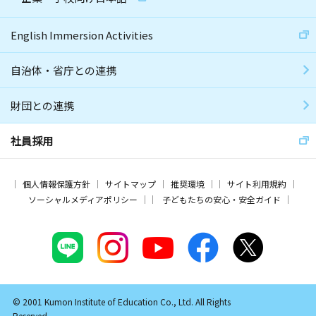
English Immersion Activities
自治体・省庁との連携
財団との連携
社員採用
個人情報保護方針
サイトマップ
推奨環境
サイト利用規約
ソーシャルメディアポリシー
子どもたちの安心・安全ガイド
© 2001 Kumon Institute of Education Co., Ltd. All Rights
Reserved.