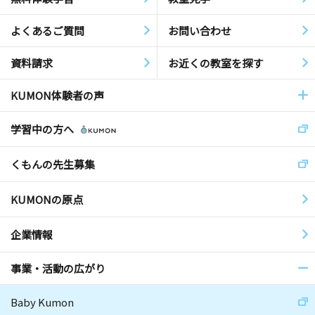
よくあるご質問
お問い合わせ
資料請求
お近くの教室を探す
KUMON体験者の声
学習中の方へ
くもんの先生募集
KUMONの原点
企業情報
事業・活動の広がり
Baby Kumon