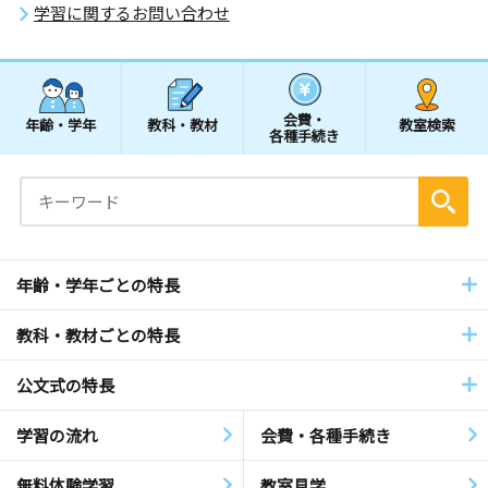
学習に関するお問い合わせ
会費・
年齢・学年
教科・教材
教室検索
各種手続き
年齢・学年ごとの特長
教科・教材ごとの特長
公文式の特長
学習の流れ
会費・各種手続き
無料体験学習
教室見学