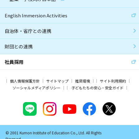
English Immersion Activities
自治体・省庁との連携
財団との連携
社員採用
個人情報保護方針
サイトマップ
推奨環境
サイト利用規約
ソーシャルメディアポリシー
子どもたちの安心・安全ガイド
© 2001 Kumon Institute of Education Co., Ltd. All Rights
Reserved.