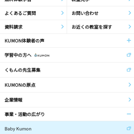
よくあるご質問
お問い合わせ
資料請求
お近くの教室を探す
KUMON体験者の声
学習中の方へ
くもんの先生募集
KUMONの原点
企業情報
事業・活動の広がり
Baby Kumon