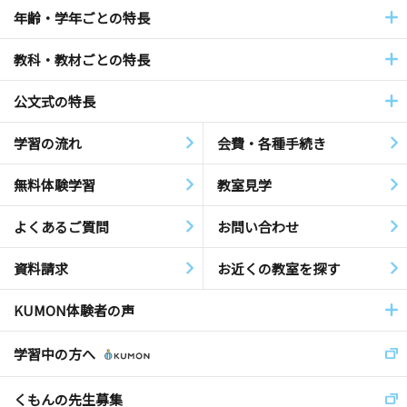
年齢・学年ごとの特長
教科・教材ごとの特長
公文式の特長
学習の流れ
会費・各種手続き
無料体験学習
教室見学
よくあるご質問
お問い合わせ
資料請求
お近くの教室を探す
KUMON体験者の声
学習中の方へ
くもんの先生募集