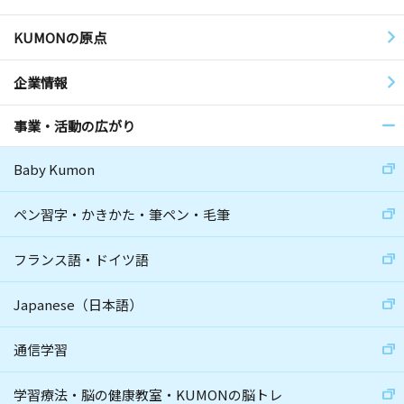
KUMONの原点
企業情報
事業・活動の広がり
Baby Kumon
ペン習字・かきかた・筆ペン・毛筆
フランス語・ドイツ語
Japanese（日本語）
通信学習
学習療法・脳の健康教室・KUMONの脳トレ