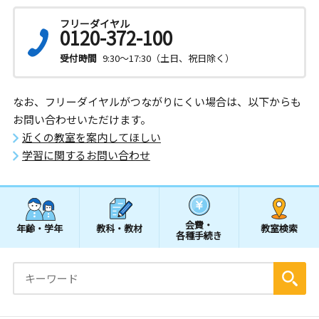
フリーダイヤル
0120-372-100
受付時間
9:30～17:30（土日、祝日除く）
なお、フリーダイヤルがつながりにくい場合は、以下からも
お問い合わせいただけます。
近くの教室を案内してほしい
学習に関するお問い合わせ
会費・
年齢・学年
教科・教材
教室検索
各種手続き