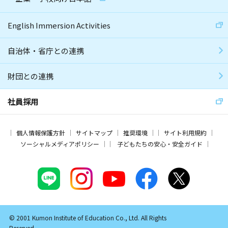
English Immersion Activities
自治体・省庁との連携
財団との連携
社員採用
個人情報保護方針
サイトマップ
推奨環境
サイト利用規約
ソーシャルメディアポリシー
子どもたちの安心・安全ガイド
© 2001 Kumon Institute of Education Co., Ltd. All Rights
Reserved.