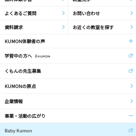
よくあるご質問
お問い合わせ
資料請求
お近くの教室を探す
KUMON体験者の声
学習中の方へ
くもんの先生募集
KUMONの原点
企業情報
事業・活動の広がり
Baby Kumon