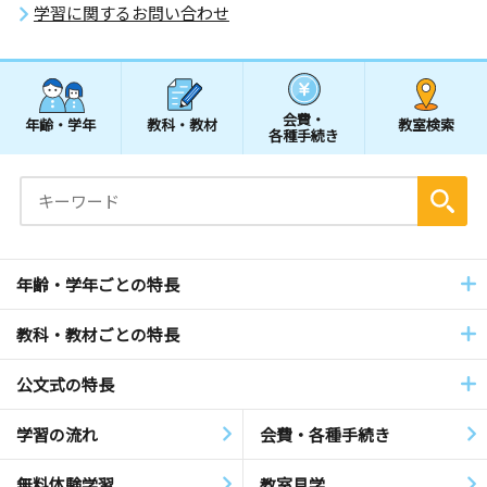
学習に関するお問い合わせ
会費・
年齢・学年
教科・教材
教室検索
各種手続き
年齢・学年ごとの特長
教科・教材ごとの特長
公文式の特長
学習の流れ
会費・各種手続き
無料体験学習
教室見学