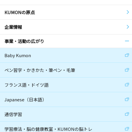
KUMONの原点
企業情報
事業・活動の広がり
Baby Kumon
ペン習字・かきかた・筆ペン・毛筆
フランス語・ドイツ語
Japanese（日本語）
通信学習
学習療法・脳の健康教室・KUMONの脳トレ