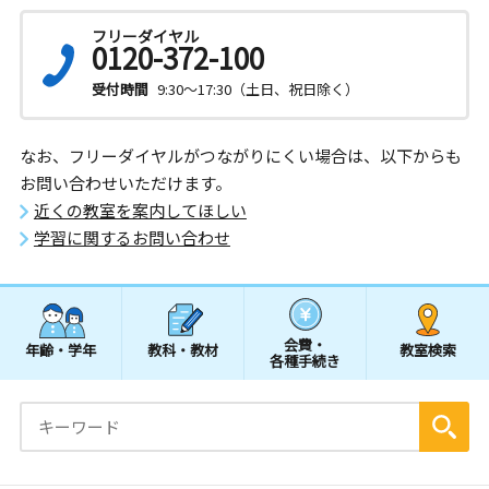
フリーダイヤル
0120-372-100
受付時間
9:30～17:30（土日、祝日除く）
なお、フリーダイヤルがつながりにくい場合は、以下からも
お問い合わせいただけます。
近くの教室を案内してほしい
学習に関するお問い合わせ
会費・
年齢・学年
教科・教材
教室検索
各種手続き