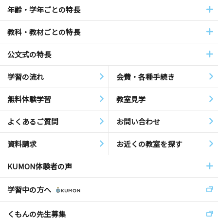
年齢・学年ごとの特長
教科・教材ごとの特長
公文式の特長
学習の流れ
会費・各種手続き
無料体験学習
教室見学
よくあるご質問
お問い合わせ
資料請求
お近くの教室を探す
KUMON体験者の声
学習中の方へ
くもんの先生募集