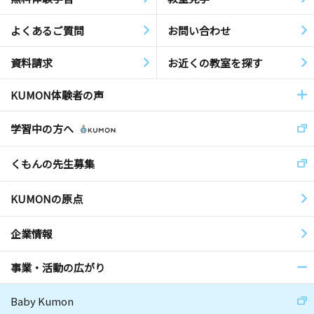
よくあるご質問
お問い合わせ
資料請求
お近くの教室を探す
KUMON体験者の声
学習中の方へ
くもんの先生募集
KUMONの原点
企業情報
事業・活動の広がり
Baby Kumon