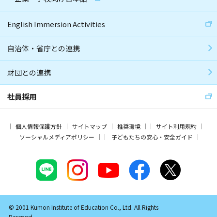
English Immersion Activities
自治体・省庁との連携
財団との連携
社員採用
個人情報保護方針
サイトマップ
推奨環境
サイト利用規約
ソーシャルメディアポリシー
子どもたちの安心・安全ガイド
© 2001 Kumon Institute of Education Co., Ltd. All Rights
Reserved.