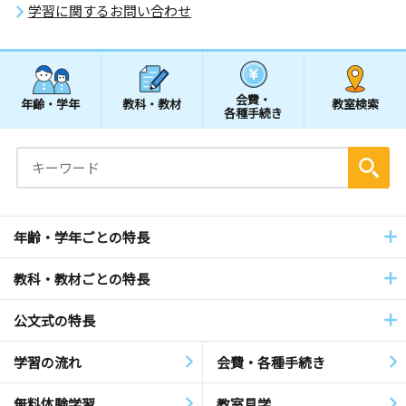
学習に関するお問い合わせ
会費・
年齢・学年
教科・教材
教室検索
各種手続き
年齢・学年ごとの特長
教科・教材ごとの特長
公文式の特長
学習の流れ
会費・各種手続き
無料体験学習
教室見学