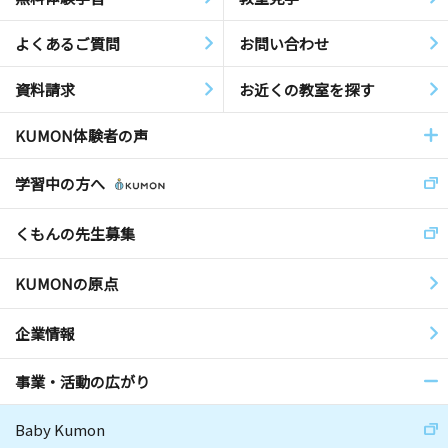
よくあるご質問
お問い合わせ
資料請求
お近くの教室を探す
KUMON体験者の声
学習中の方へ
くもんの先生募集
KUMONの原点
企業情報
事業・活動の広がり
Baby Kumon