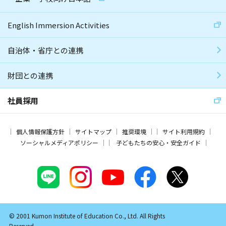
English Immersion Activities
自治体・省庁との連携
財団との連携
社員採用
個人情報保護方針
サイトマップ
推奨環境
サイト利用規約
ソーシャルメディアポリシー
子どもたちの安心・安全ガイド
© 2001 Kumon Institute of Education Co., Ltd. All Rights
Reserved.