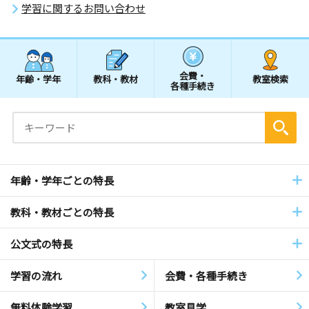
学習に関するお問い合わせ
会費・
年齢・学年
教科・教材
教室検索
各種手続き
年齢・学年ごとの特長
教科・教材ごとの特長
公文式の特長
学習の流れ
会費・各種手続き
無料体験学習
教室見学