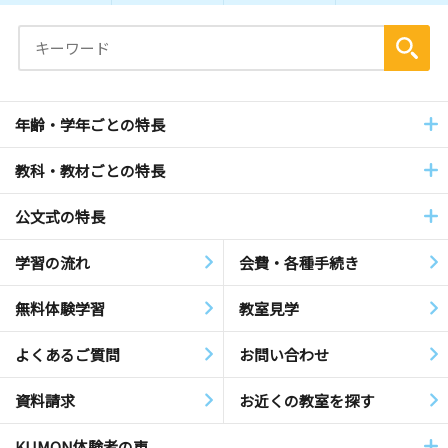
年齢・学年ごとの特長
教科・教材ごとの特長
公文式の特長
学習の流れ
会費・各種手続き
無料体験学習
教室見学
よくあるご質問
お問い合わせ
資料請求
お近くの教室を探す
KUMON体験者の声