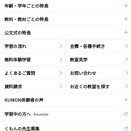
年齢・学年ごとの特長
教科・教材ごとの特長
公文式の特長
学習の流れ
会費・各種手続き
無料体験学習
教室見学
よくあるご質問
お問い合わせ
資料請求
お近くの教室を探す
KUMON体験者の声
学習中の方へ
くもんの先生募集