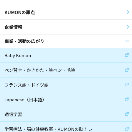
KUMONの原点
企業情報
事業・活動の広がり
Baby Kumon
ペン習字・かきかた・筆ペン・毛筆
フランス語・ドイツ語
Japanese（日本語）
通信学習
学習療法・脳の健康教室・KUMONの脳トレ