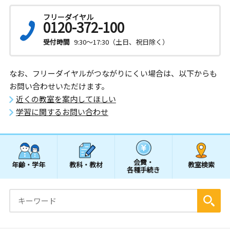
フリーダイヤル
0120-372-100
受付時間
9:30～17:30（土日、祝日除く）
なお、フリーダイヤルがつながりにくい場合は、以下からも
お問い合わせいただけます。
近くの教室を案内してほしい
学習に関するお問い合わせ
会費・
年齢・学年
教科・教材
教室検索
各種手続き