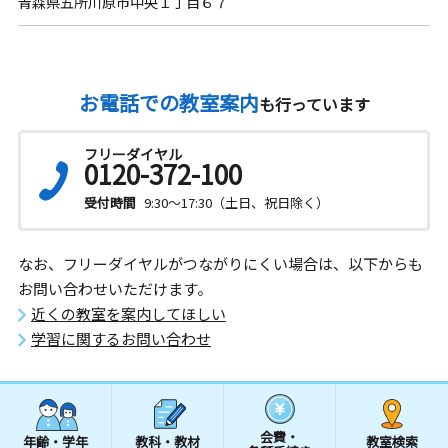
青森県五所川原市中央１丁目６７
お電話での教室案内
も行っています
フリーダイヤル
0120-372-100
受付時間
9:30～17:30（土日、祝日除く）
なお、フリーダイヤルがつながりにくい場合は、以下からも
お問い合わせいただけます。
近くの教室を案内してほしい
学習に関するお問い合わせ
会費・
年齢・学年
教科・教材
教室検索