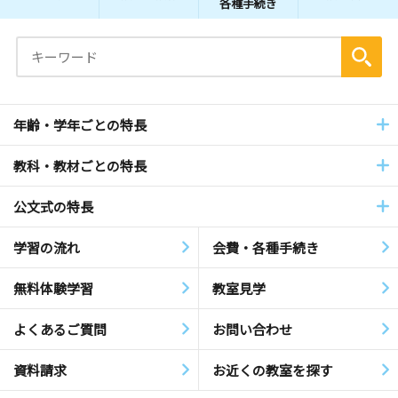
各種手続き
年齢・学年ごとの特長
教科・教材ごとの特長
公文式の特長
学習の流れ
会費・各種手続き
無料体験学習
教室見学
よくあるご質問
お問い合わせ
資料請求
お近くの教室を探す