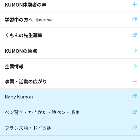
KUMON体験者の声
学習中の方へ
くもんの先生募集
KUMONの原点
企業情報
事業・活動の広がり
Baby Kumon
ペン習字・かきかた・筆ペン・毛筆
フランス語・ドイツ語