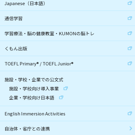
Japanese（日本語）
通信学習
学習療法・脳の健康教室・KUMONの脳トレ
くもん出版
TOEFL Primary
®
/
TOEFL Junior
®
施設・学校・企業での公文式
施設・学校向け導入事業
企業・学校向け日本語
English Immersion Activities
自治体・省庁との連携