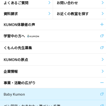
よくあるご質問
お問い合わせ
資料請求
お近くの教室を探す
KUMON体験者の声
学習中の方へ
くもんの先生募集
KUMONの原点
企業情報
事業・活動の広がり
Baby Kumon
ペン習字・かきかた・筆ペン・毛筆