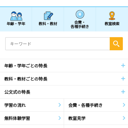
会費・
年齢・学年
教科・教材
教室検索
各種手続き
年齢・学年ごとの特長
教科・教材ごとの特長
公文式の特長
学習の流れ
会費・各種手続き
無料体験学習
教室見学