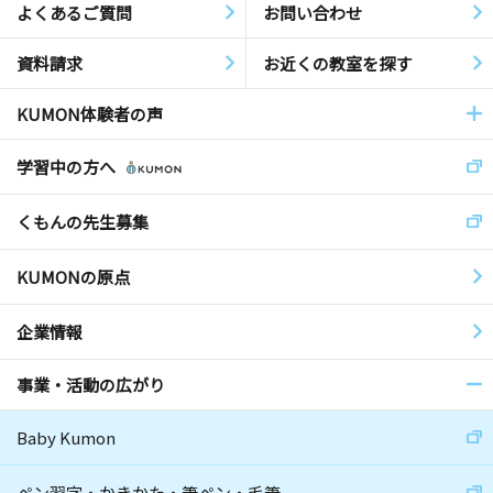
よくあるご質問
お問い合わせ
資料請求
お近くの教室を探す
KUMON体験者の声
学習中の方へ
くもんの先生募集
KUMONの原点
企業情報
事業・活動の広がり
Baby Kumon
ペン習字・かきかた・筆ペン・毛筆