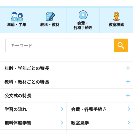
会費・
年齢・学年
教科・教材
教室検索
各種手続き
年齢・学年ごとの特長
教科・教材ごとの特長
公文式の特長
学習の流れ
会費・各種手続き
無料体験学習
教室見学