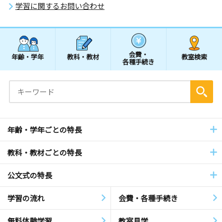
学習に関するお問い合わせ
会費・
年齢・学年
教科・教材
教室検索
各種手続き
年齢・学年ごとの特長
教科・教材ごとの特長
公文式の特長
学習の流れ
会費・各種手続き
無料体験学習
教室見学