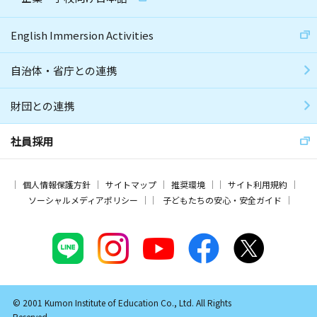
English Immersion Activities
自治体・省庁との連携
財団との連携
社員採用
個人情報保護方針
サイトマップ
推奨環境
サイト利用規約
ソーシャルメディアポリシー
子どもたちの安心・安全ガイド
© 2001 Kumon Institute of Education Co., Ltd. All Rights
Reserved.