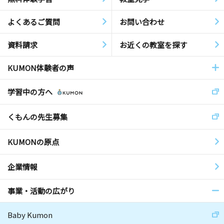
よくあるご質問
お問い合わせ
資料請求
お近くの教室を探す
KUMON体験者の声
学習中の方へ
くもんの先生募集
KUMONの原点
企業情報
事業・活動の広がり
Baby Kumon