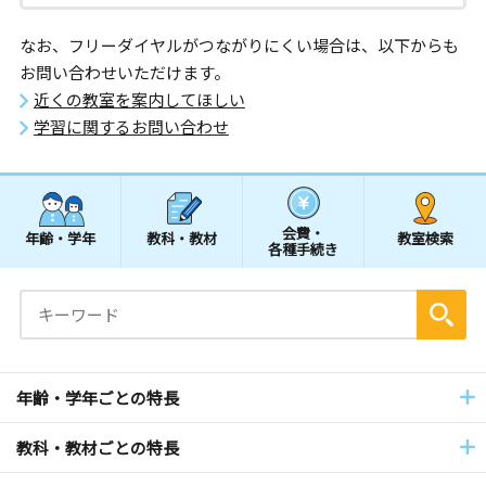
なお、フリーダイヤルがつながりにくい場合は、以下からも
お問い合わせいただけます。
近くの教室を案内してほしい
学習に関するお問い合わせ
会費・
年齢・学年
教科・教材
教室検索
各種手続き
年齢・学年ごとの特長
教科・教材ごとの特長