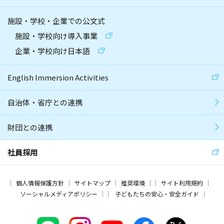
施設・学校・企業での公文式
施設・学校向け導入事業
企業・学校向け日本語
English Immersion Activities
自治体・省庁との連携
財団との連携
社員採用
個人情報保護方針
サイトマップ
推奨環境
サイト利用規約
ソーシャルメディアポリシー
子どもたちの安心・安全ガイド