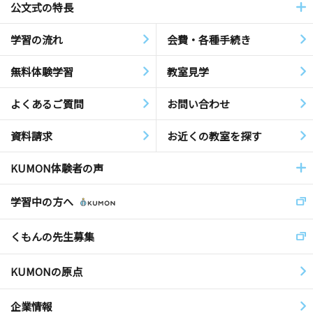
公文式の特長
学習の流れ
会費・各種手続き
無料体験学習
教室見学
よくあるご質問
お問い合わせ
資料請求
お近くの教室を探す
KUMON体験者の声
学習中の方へ
くもんの先生募集
KUMONの原点
企業情報