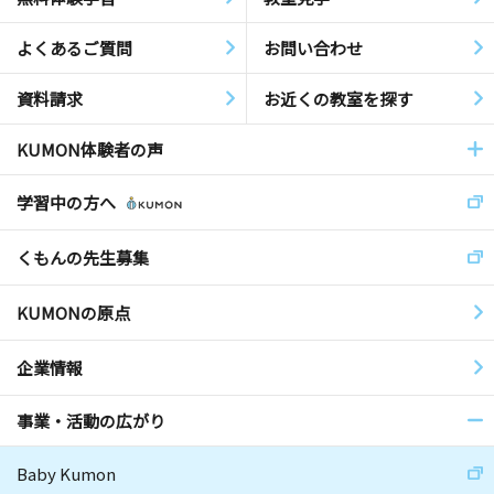
よくあるご質問
お問い合わせ
資料請求
お近くの教室を探す
KUMON体験者の声
学習中の方へ
くもんの先生募集
KUMONの原点
企業情報
事業・活動の広がり
Baby Kumon