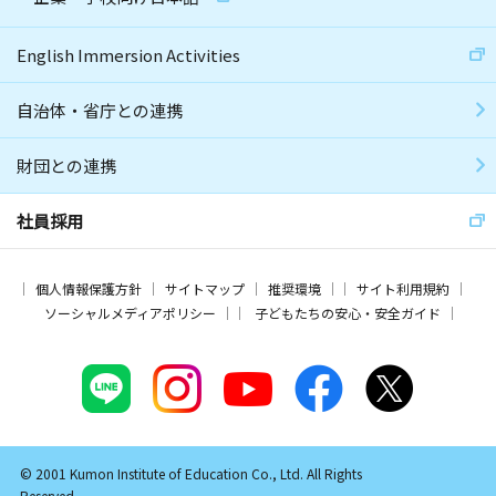
English Immersion Activities
自治体・省庁との連携
財団との連携
社員採用
個人情報保護方針
サイトマップ
推奨環境
サイト利用規約
ソーシャルメディアポリシー
子どもたちの安心・安全ガイド
© 2001 Kumon Institute of Education Co., Ltd. All Rights
Reserved.