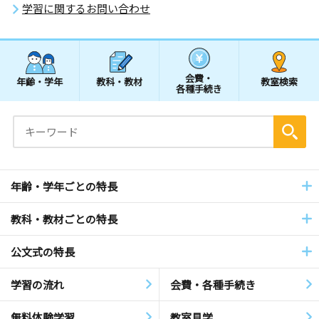
学習に関するお問い合わせ
会費・
年齢・学年
教科・教材
教室検索
各種手続き
年齢・学年ごとの特長
教科・教材ごとの特長
公文式の特長
学習の流れ
会費・各種手続き
無料体験学習
教室見学