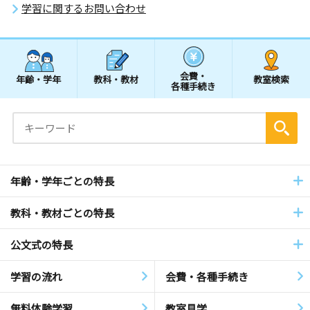
学習に関するお問い合わせ
会費・
年齢・学年
教科・教材
教室検索
各種手続き
年齢・学年ごとの特長
教科・教材ごとの特長
公文式の特長
学習の流れ
会費・各種手続き
無料体験学習
教室見学