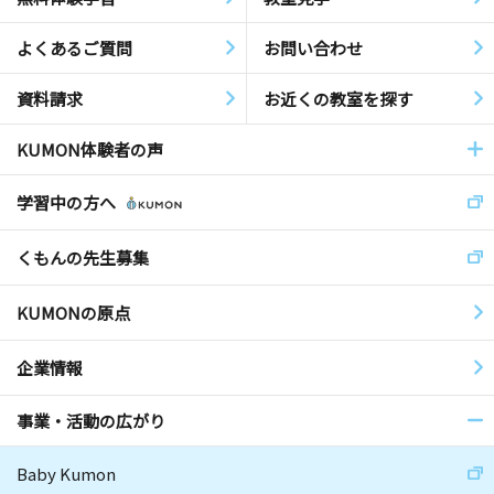
よくあるご質問
お問い合わせ
資料請求
お近くの教室を探す
KUMON体験者の声
学習中の方へ
くもんの先生募集
KUMONの原点
企業情報
事業・活動の広がり
Baby Kumon