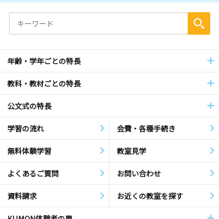
年齢・学年ごとの特長
教科・教材ごとの特長
公文式の特長
学習の流れ
会費・各種手続き
無料体験学習
教室見学
よくあるご質問
お問い合わせ
資料請求
お近くの教室を探す
KUMON体験者の声