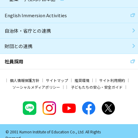
English Immersion Activities
自治体・省庁との連携
財団との連携
社員採用
個人情報保護方針
サイトマップ
推奨環境
サイト利用規約
ソーシャルメディアポリシー
子どもたちの安心・安全ガイド
© 2001 Kumon Institute of Education Co., Ltd. All Rights
Reserved.