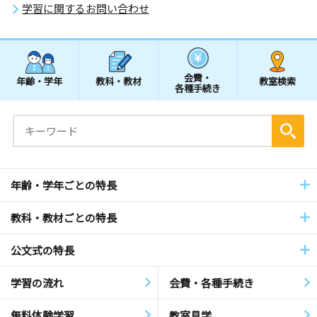
学習に関するお問い合わせ
会費・
年齢・学年
教科・教材
教室検索
各種手続き
年齢・学年ごとの特長
教科・教材ごとの特長
公文式の特長
学習の流れ
会費・各種手続き
無料体験学習
教室見学