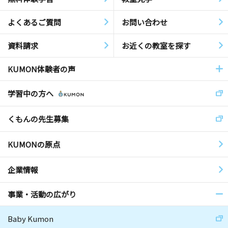
よくあるご質問
お問い合わせ
資料請求
お近くの教室を探す
KUMON体験者の声
学習中の方へ
くもんの先生募集
KUMONの原点
企業情報
事業・活動の広がり
Baby Kumon