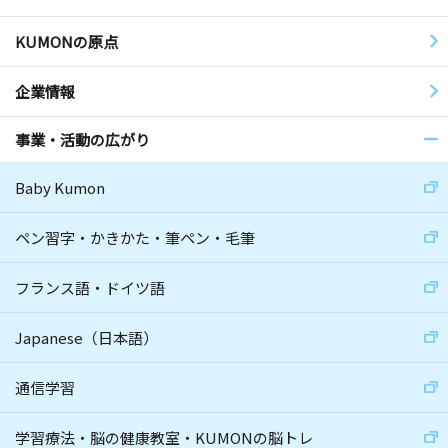
KUMONの原点
企業情報
事業・活動の広がり
Baby Kumon
ペン習字・かきかた・筆ペン・毛筆
フランス語・ドイツ語
Japanese（日本語）
通信学習
学習療法・脳の健康教室・KUMONの脳トレ