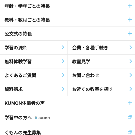
年齢・学年ごとの特長
教科・教材ごとの特長
公文式の特長
学習の流れ
会費・各種手続き
無料体験学習
教室見学
よくあるご質問
お問い合わせ
資料請求
お近くの教室を探す
KUMON体験者の声
学習中の方へ
くもんの先生募集