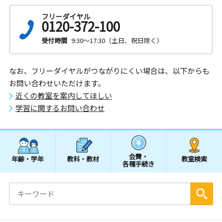
フリーダイヤル
0120-372-100
受付時間
9:30～17:30（土日、祝日除く）
なお、フリーダイヤルがつながりにくい場合は、以下からも
お問い合わせいただけます。
近くの教室を案内してほしい
学習に関するお問い合わせ
会費・
年齢・学年
教科・教材
教室検索
各種手続き