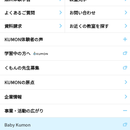
よくあるご質問
お問い合わせ
資料請求
お近くの教室を探す
KUMON体験者の声
学習中の方へ
くもんの先生募集
KUMONの原点
企業情報
事業・活動の広がり
Baby Kumon