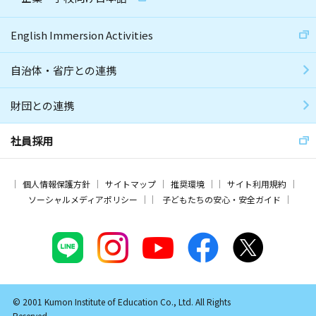
English Immersion Activities
自治体・省庁との連携
財団との連携
社員採用
個人情報保護方針
サイトマップ
推奨環境
サイト利用規約
ソーシャルメディアポリシー
子どもたちの安心・安全ガイド
© 2001 Kumon Institute of Education Co., Ltd. All Rights
Reserved.