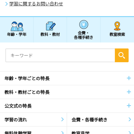
学習に関するお問い合わせ
会費・
年齢・学年
教科・教材
教室検索
各種手続き
年齢・学年ごとの特長
教科・教材ごとの特長
公文式の特長
学習の流れ
会費・各種手続き
無料体験学習
教室見学