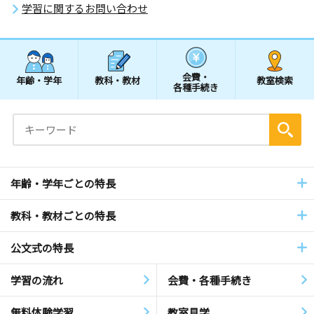
学習に関するお問い合わせ
会費・
年齢・学年
教科・教材
教室検索
各種手続き
年齢・学年ごとの特長
教科・教材ごとの特長
公文式の特長
学習の流れ
会費・各種手続き
無料体験学習
教室見学