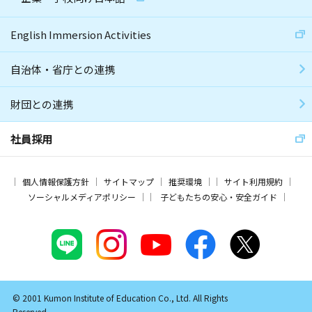
English Immersion Activities
自治体・省庁との連携
財団との連携
社員採用
個人情報保護方針
サイトマップ
推奨環境
サイト利用規約
ソーシャルメディアポリシー
子どもたちの安心・安全ガイド
© 2001 Kumon Institute of Education Co., Ltd. All Rights
Reserved.