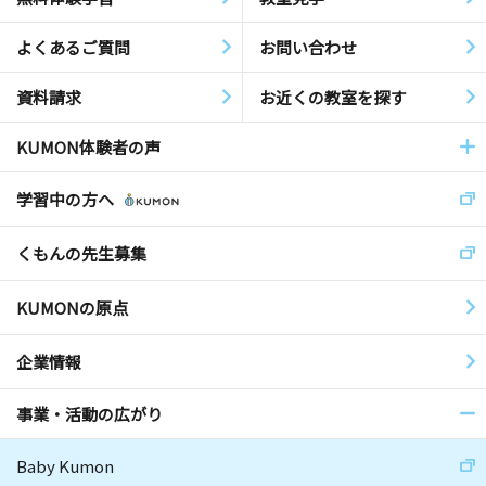
よくあるご質問
お問い合わせ
資料請求
お近くの教室を探す
KUMON体験者の声
学習中の方へ
くもんの先生募集
KUMONの原点
企業情報
事業・活動の広がり
Baby Kumon