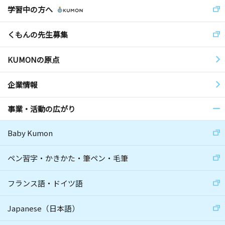
学習中の方へ
くもんの先生募集
KUMONの原点
企業情報
事業・活動の広がり
Baby Kumon
ペン習字・かきかた・筆ペン・毛筆
フランス語・ドイツ語
Japanese（日本語）