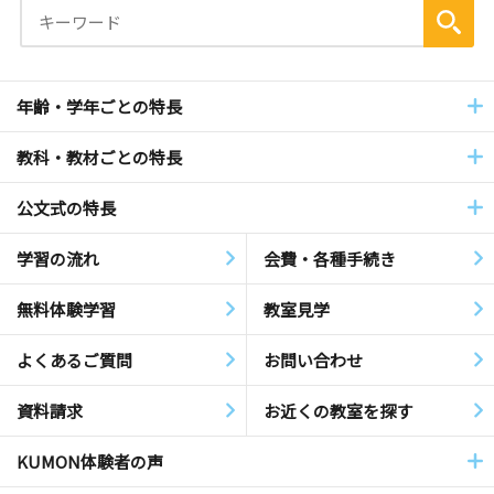
年齢・学年ごとの特長
教科・教材ごとの特長
公文式の特長
学習の流れ
会費・各種手続き
無料体験学習
教室見学
よくあるご質問
お問い合わせ
資料請求
お近くの教室を探す
KUMON体験者の声