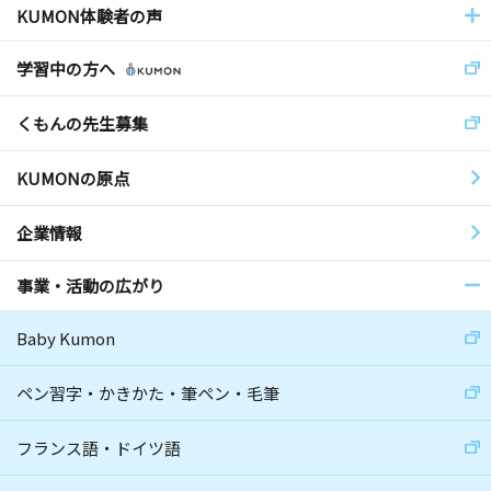
KUMON体験者の声
学習中の方へ
くもんの先生募集
KUMONの原点
企業情報
事業・活動の広がり
Baby Kumon
ペン習字・かきかた・筆ペン・毛筆
フランス語・ドイツ語