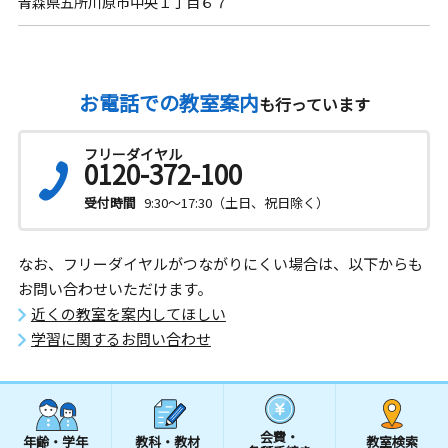
青森県五所川原市中央１丁目６７
お電話での教室案内
も行っています
フリーダイヤル
0120-372-100
受付時間
9:30～17:30（土日、祝日除く）
なお、フリーダイヤルがつながりにくい場合は、以下からも
お問い合わせいただけます。
近くの教室を案内してほしい
学習に関するお問い合わせ
会費・
年齢・学年
教科・教材
教室検索