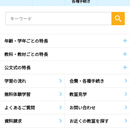
各種手続き
年齢・学年ごとの特長
教科・教材ごとの特長
公文式の特長
学習の流れ
会費・各種手続き
無料体験学習
教室見学
よくあるご質問
お問い合わせ
資料請求
お近くの教室を探す