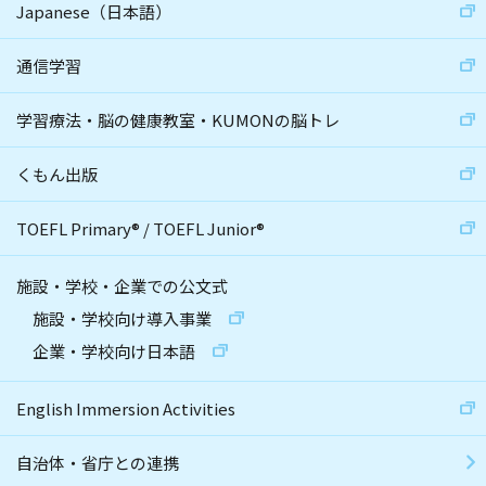
Japanese（日本語）
通信学習
学習療法・脳の健康教室・KUMONの脳トレ
くもん出版
TOEFL Primary
®
/
TOEFL Junior
®
施設・学校・企業での公文式
施設・学校向け導入事業
企業・学校向け日本語
English Immersion Activities
自治体・省庁との連携