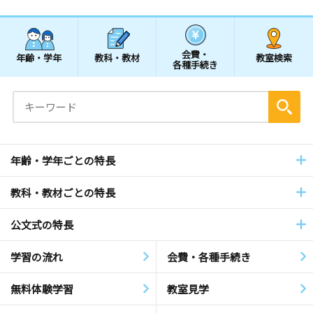
会費・
年齢・学年
教科・教材
教室検索
各種手続き
年齢・学年ごとの特長
教科・教材ごとの特長
公文式の特長
学習の流れ
会費・各種手続き
無料体験学習
教室見学