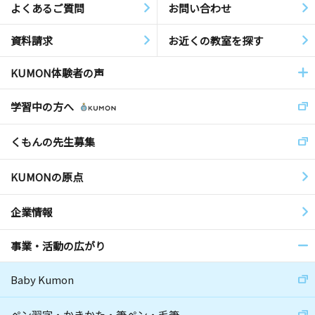
よくあるご質問
お問い合わせ
資料請求
お近くの教室を探す
KUMON体験者の声
学習中の方へ
くもんの先生募集
KUMONの原点
企業情報
事業・活動の広がり
Baby Kumon
ペン習字・かきかた・筆ペン・毛筆