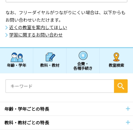
なお、フリーダイヤルがつながりにくい場合は、以下からも
お問い合わせいただけます。
近くの教室を案内してほしい
学習に関するお問い合わせ
会費・
年齢・学年
教科・教材
教室検索
各種手続き
年齢・学年ごとの特長
教科・教材ごとの特長