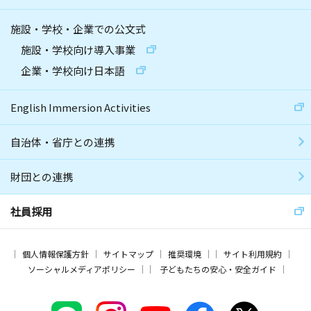
施設・学校・企業での公文式
施設・学校向け導入事業
企業・学校向け日本語
English Immersion Activities
自治体・省庁との連携
財団との連携
社員採用
個人情報保護方針
サイトマップ
推奨環境
サイト利用規約
ソーシャルメディアポリシー
子どもたちの安心・安全ガイド