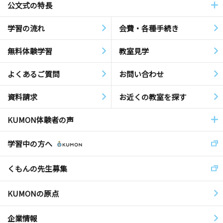
公文式の特長
学習の流れ
会費・各種手続き
無料体験学習
教室見学
よくあるご質問
お問い合わせ
資料請求
お近くの教室を探す
KUMON体験者の声
学習中の方へ
くもんの先生募集
KUMONの原点
企業情報