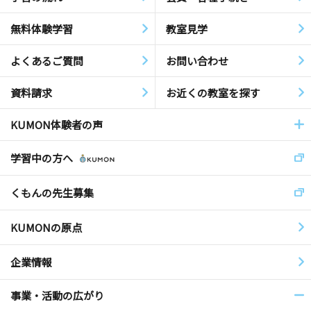
無料体験学習
教室見学
よくあるご質問
お問い合わせ
資料請求
お近くの教室を探す
KUMON体験者の声
学習中の方へ
くもんの先生募集
KUMONの原点
企業情報
事業・活動の広がり