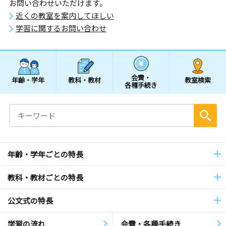
お問い合わせいただけます。
近くの教室を案内してほしい
学習に関するお問い合わせ
会費・
年齢・学年
教科・教材
教室検索
各種手続き
年齢・学年ごとの特長
教科・教材ごとの特長
公文式の特長
学習の流れ
会費・各種手続き