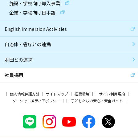
施設・学校向け導入事業
企業・学校向け日本語
English Immersion Activities
自治体・省庁との連携
財団との連携
社員採用
個人情報保護方針
サイトマップ
推奨環境
サイト利用規約
ソーシャルメディアポリシー
子どもたちの安心・安全ガイド