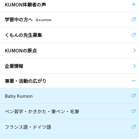
KUMON体験者の声
学習中の方へ
くもんの先生募集
KUMONの原点
企業情報
事業・活動の広がり
Baby Kumon
ペン習字・かきかた・筆ペン・毛筆
フランス語・ドイツ語