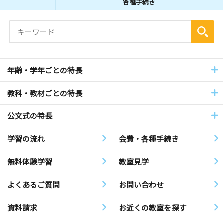
各種手続き
年齢・学年ごとの特長
教科・教材ごとの特長
公文式の特長
学習の流れ
会費・各種手続き
無料体験学習
教室見学
よくあるご質問
お問い合わせ
資料請求
お近くの教室を探す