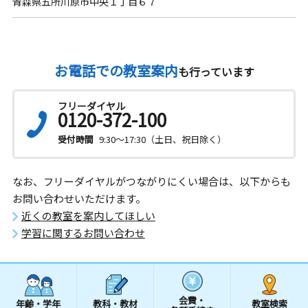
青森県五所川原市中央１丁目６７
お電話での教室案内
も行っています
フリーダイヤル
0120-372-100
受付時間
9:30～17:30（土日、祝日除く）
なお、フリーダイヤルがつながりにくい場合は、以下からも
お問い合わせいただけます。
近くの教室を案内してほしい
学習に関するお問い合わせ
会費・
年齢・学年
教科・教材
教室検索