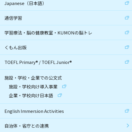
Japanese（日本語）
通信学習
学習療法・脳の健康教室・KUMONの脳トレ
くもん出版
TOEFL Primary
®
/
TOEFL Junior
®
施設・学校・企業での公文式
施設・学校向け導入事業
企業・学校向け日本語
English Immersion Activities
自治体・省庁との連携