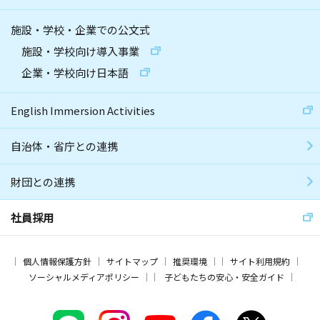
施設・学校・企業での公文式
施設・学校向け導入事業
企業・学校向け日本語
English Immersion Activities
自治体・省庁との連携
財団との連携
社員採用
個人情報保護方針
サイトマップ
推奨環境
サイト利用規約
ソーシャルメディアポリシー
子どもたちの安心・安全ガイド