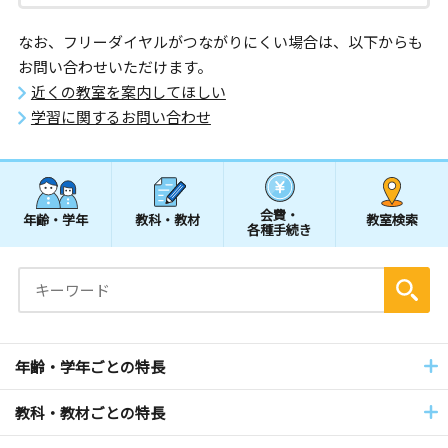
なお、フリーダイヤルがつながりにくい場合は、以下からも
お問い合わせいただけます。
近くの教室を案内してほしい
学習に関するお問い合わせ
会費・
年齢・学年
教科・教材
教室検索
各種手続き
年齢・学年ごとの特長
教科・教材ごとの特長