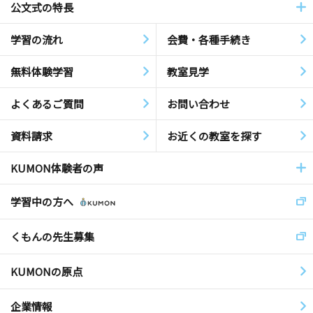
公文式の特長
学習の流れ
会費・各種手続き
無料体験学習
教室見学
よくあるご質問
お問い合わせ
資料請求
お近くの教室を探す
KUMON体験者の声
学習中の方へ
くもんの先生募集
KUMONの原点
企業情報