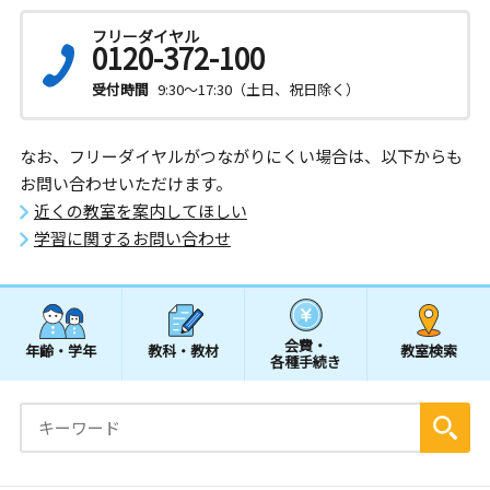
フリーダイヤル
0120-372-100
受付時間
9:30～17:30（土日、祝日除く）
なお、フリーダイヤルがつながりにくい場合は、以下からも
お問い合わせいただけます。
近くの教室を案内してほしい
学習に関するお問い合わせ
会費・
年齢・学年
教科・教材
教室検索
各種手続き