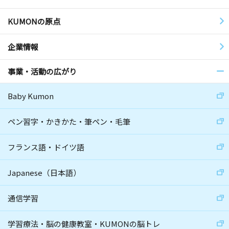
KUMONの原点
企業情報
事業・活動の広がり
Baby Kumon
ペン習字・かきかた・筆ペン・毛筆
フランス語・ドイツ語
Japanese（日本語）
通信学習
学習療法・脳の健康教室・KUMONの脳トレ