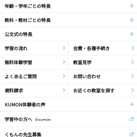
年齢・学年ごとの特長
教科・教材ごとの特長
公文式の特長
学習の流れ
会費・各種手続き
無料体験学習
教室見学
よくあるご質問
お問い合わせ
資料請求
お近くの教室を探す
KUMON体験者の声
学習中の方へ
くもんの先生募集